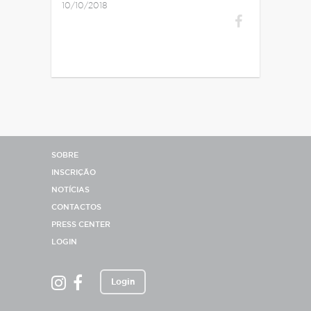
10/10/2018
SOBRE
INSCRIÇÃO
NOTÍCIAS
CONTACTOS
PRESS CENTER
LOGIN
Login