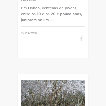
Em Lisboa, centenas de jovens,
entre os 10 e os 20 e pouco anos,
juntaram-se em …
15/03/2019