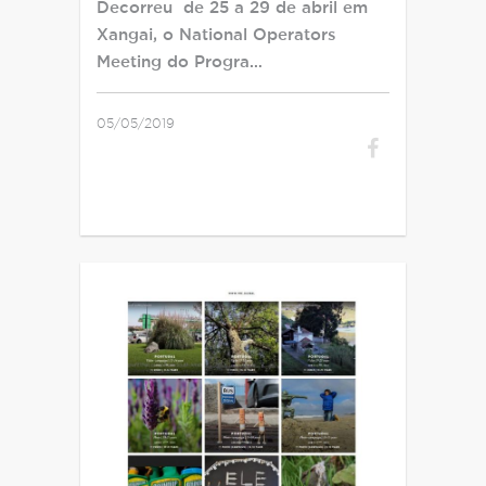
Decorreu de 25 a 29 de abril em
Xangai, o National Operators
Meeting do Progra…
05/05/2019