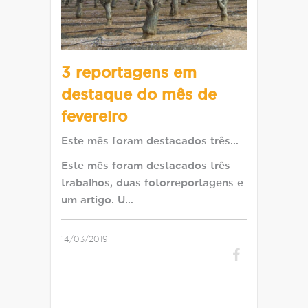
3 reportagens em
destaque do mês de
fevereiro
Este mês foram destacados três…
Este mês foram destacados três
trabalhos, duas fotorreportagens e
um artigo. U…
14/03/2019