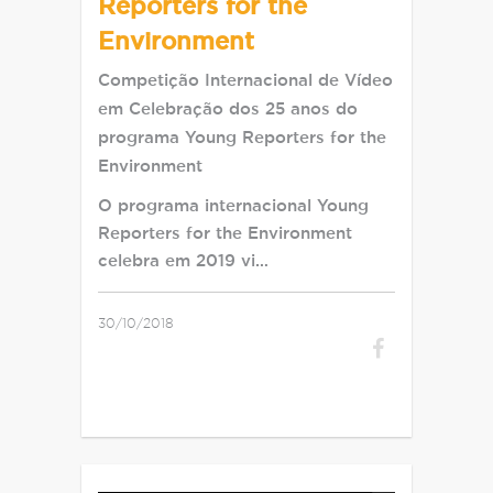
Reporters for the
Environment
Competição Internacional de Vídeo
em Celebração dos 25 anos do
programa Young Reporters for the
Environment
O programa internacional Young
Reporters for the Environment
celebra em 2019 vi…
30/10/2018