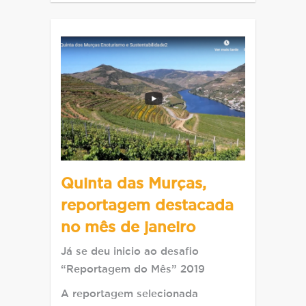
Quinta das Murças,
reportagem destacada
no mês de janeiro
Já se deu inicio ao desafio
“Reportagem do Mês” 2019
A reportagem selecionada