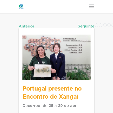
Anterior
Seguinte
Portugal presente no
Encontro de Xangai
Decorreu de 25 a 29 de abril…