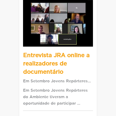
Entrevista JRA online a
realizadores de
documentário
Em Setembro Jovens Repórteres…
Em Setembro Jovens Repórteres
do Ambiente tiveram a
oportunidade de participar …