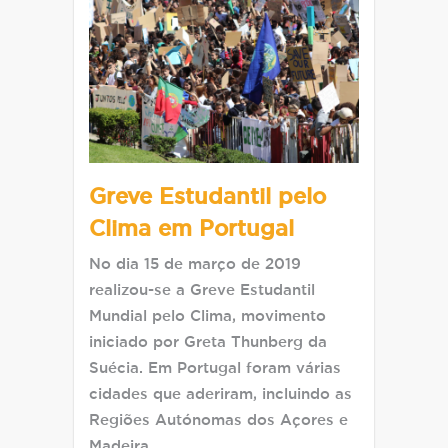
Greve Estudantil pelo
Clima em Portugal
No dia 15 de março de 2019
realizou-se a Greve Estudantil
Mundial pelo Clima, movimento
iniciado por Greta Thunberg da
Suécia. Em Portugal foram várias
cidades que aderiram, incluindo as
Regiões Autónomas dos Açores e
Madeira.