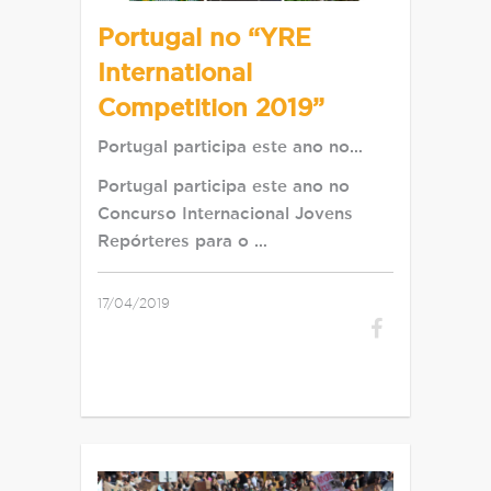
Portugal no “YRE
International
Competition 2019”
Portugal participa este ano no…
Portugal participa este ano no
Concurso Internacional Jovens
Repórteres para o …
17/04/2019