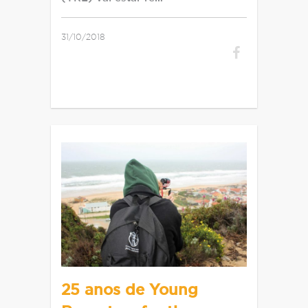
31/10/2018
25 anos de Young