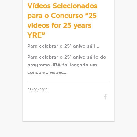
Vídeos Selecionados
para o Concurso “25
videos for 25 years
YRE”
Para celebrar o 25º aniversári…
Para celebrar o 25º aniversário do
programa JRA foi lançado um
concurso espec…
25/01/2019