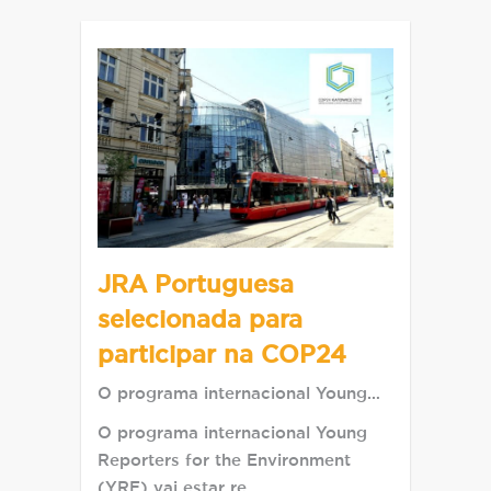
JRA Portuguesa
selecionada para
participar na COP24
O programa internacional Young…
O programa internacional Young
Reporters for the Environment
(YRE) vai estar re…