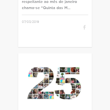
respeitante ao mês de janeiro
chama-se “Quinta das M…
07/03/2019