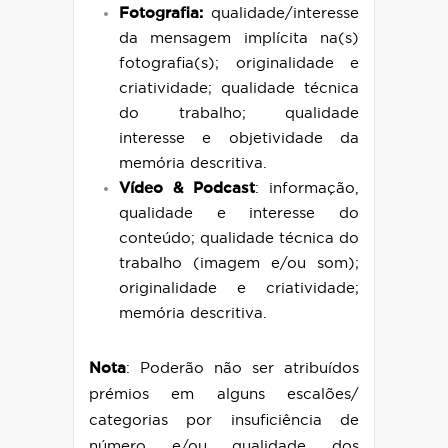
Fotografia:
qualidade/interesse
da mensagem implícita na(s)
fotografia(s); originalidade e
criatividade; qualidade técnica
do trabalho; qualidade
interesse e objetividade da
memória descritiva.
Vídeo & Podcast
: informação,
qualidade e interesse do
conteúdo; qualidade técnica do
trabalho (imagem e/ou som);
originalidade e criatividade;
memória descritiva.
Nota
: Poderão não ser atribuídos
prémios em alguns escalões/
categorias por insuficiência de
número e/ou qualidade dos