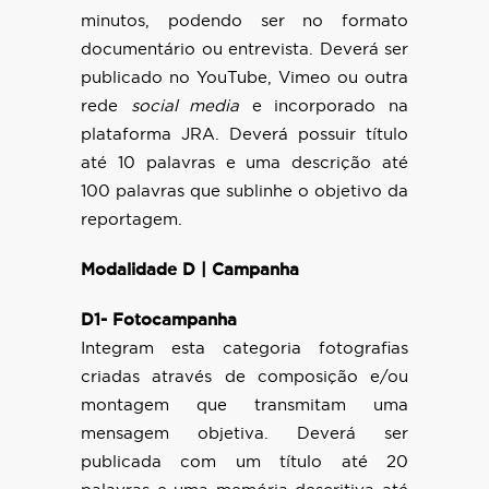
minutos, podendo ser no formato
documentário ou entrevista. Deverá ser
publicado no YouTube, Vimeo ou outra
rede
social media
e incorporado na
plataforma JRA. Deverá possuir título
até 10 palavras e uma descrição até
100 palavras que sublinhe o objetivo da
reportagem.
Modalidade D | Campanha
D1- Fotocampanha
Integram esta categoria fotografias
criadas através de composição e/ou
montagem que transmitam uma
mensagem objetiva. Deverá ser
publicada com um título até 20