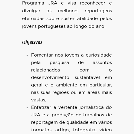
Programa JRA e visa reconhecer e
divulgar as melhores reportagens
efetuadas sobre sustentabilidade pelos
jovens portugueses ao longo do ano.
Objetivos
Fomentar nos jovens a curiosidade
pela pesquisa de assuntos
relacionados com o
desenvolvimento sustentável em
geral e o ambiente em particular,
nas suas regiões ou em áreas mais
vastas;
Enfatizar a vertente jornalística do
JRA e a produção de trabalhos de
reportagem de qualidade em vários
formatos: artigo, fotografia, vídeo