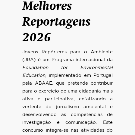
Melhores
Reportagens
2026
Jovens Repórteres para o Ambiente
(JRA) é um Programa internacional da
Foundation for Environmental
Education
, implementado em Portugal
pela ABAAE, que pretende contribuir
para o exercício de uma cidadania mais
ativa e participativa, enfatizando a
vertente do jornalismo ambiental e
desenvolvendo as competências de
investigação e comunicação.
Este
concurso integra-se nas atividades do