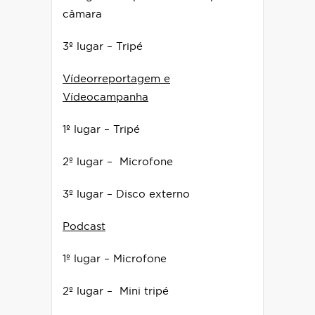
câmara
3º lugar – Tripé
Vídeorreportagem e
Vídeocampanha
1º lugar – Tripé
2º lugar – Microfone
3º lugar – Disco externo
Podcast
1º lugar – Microfone
2º lugar – Mini tripé