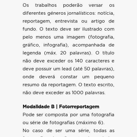
Os trabalhos poderão versar os
diferentes géneros jornalísticos: notícia,
reportagem, entrevista ou artigo de
fundo. O texto deve ser ilustrado com
pelo menos uma imagem (fotografia,
gráfico, infografia), acompanhada de
legenda (máx. 20 palavras). O título
não deve exceder os 140 caracteres e
deve possuir um lead (até 50 palavras),
onde deverá constar um pequeno
resumo da reportagem. O texto escrito,
não deve exceder as 1000 palavras.
Modalidade B | Fotorreportagem
Pode ser composta por uma fotografia
ou série de fotografias (máximo 6).
No caso de ser uma série, todas as