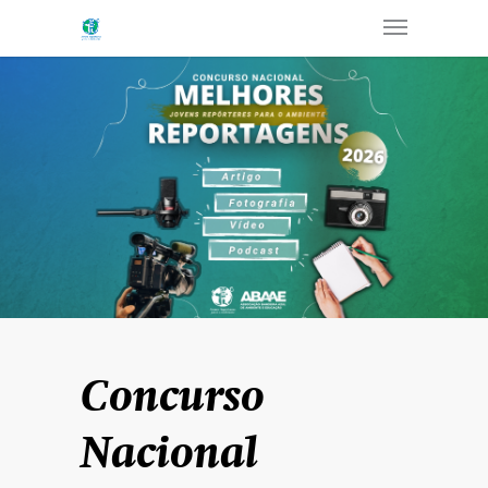
Concurso
Nacional