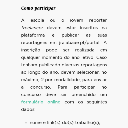
Como participar
A escola ou o jovem repórter
freelancer
devem estar inscritos na
plataforma e publicar as suas
reportagens em jra.abaae.pt/portal. A
inscrição pode ser realizada em
qualquer momento do ano letivo. Caso
tenham publicado diversas reportagens
ao longo do ano, devem selecionar, no
máximo, 2 por modalidade, para enviar
a concurso. Para participar no
concurso deve ser preenchido um
formulário online
com os seguintes
dados:
nome e link(s) do(s) trabalho(s);