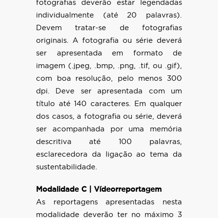
fotografias deverão estar legendadas
individualmente (até 20 palavras).
Devem tratar-se de fotografias
originais. A fotografia ou série deverá
ser apresentada em formato de
imagem (.jpeg, .bmp, .png, .tif, ou .gif),
com boa resolução, pelo menos 300
dpi. Deve ser apresentada com um
título até 140 caracteres. Em qualquer
dos casos, a fotografia ou série, deverá
ser acompanhada por uma memória
descritiva até 100 palavras,
esclarecedora da ligação ao tema da
sustentabilidade.
Modalidade C | Vídeorreportagem
As reportagens apresentadas nesta
modalidade deverão ter no máximo 3