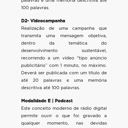
palavras e uma memória descritiva até
100 palavras.
D2- Videocampanha
Realização de uma campanha que
transmita uma mensagem objetiva,
dentro da temática do
desenvolvimento sustentável,
recorrendo a um vídeo “tipo anúncio
publicitário” com 1 minuto, no máximo.
Deverá ser publicada com um título de
até 20 palavras e uma memória
descritiva até 100 palavras.
Modalidade E | Podcast
Este conceito moderno de rádio digital
permite ouvir o que foi gravado a
qualquer momento, nas devidas