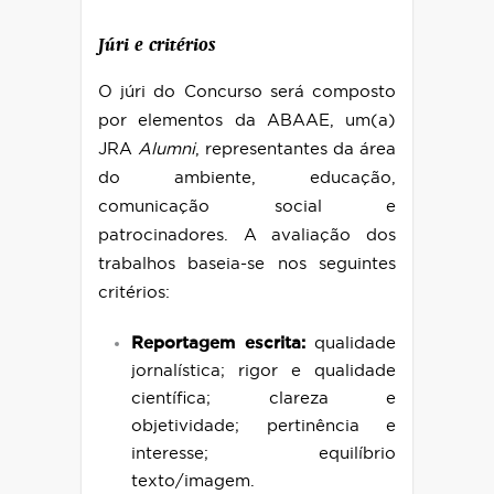
Júri e critérios
O júri do Concurso será composto
por elementos da ABAAE, um(a)
JRA
Alumni
, representantes da área
do ambiente, educação,
comunicação social e
patrocinadores. A avaliação dos
trabalhos baseia-se nos seguintes
critérios:
Reportagem escrita:
qualidade
jornalística; rigor e qualidade
científica; clareza e
objetividade; pertinência e
interesse; equilíbrio
texto/imagem.