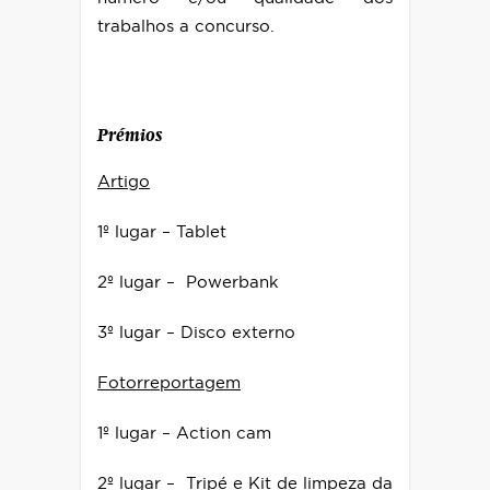
trabalhos a concurso.
Prémios
Artigo
1º lugar – Tablet
2º lugar – Powerbank
3º lugar – Disco externo
Fotorreportagem
1º lugar – Action cam
2º lugar – Tripé e Kit de limpeza da