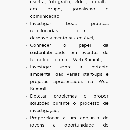
escrita, fotografia, vídeo, trabalho
em grupo, jornalismo e
comunicação;
Investigar boas práticas
relacionadas com o
desenvolvimento sustentável;
Conhecer o papel da
sustentabilidade em eventos de
tecnologia como a Web Summit;
Investigar sobre a vertente
ambiental das várias start-ups e
projetos apresentados na Web
Summit.
Detetar problemas e propor
soluções durante o processo de
investigação;
Proporcionar a um conjunto de
jovens a oportunidade de