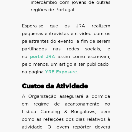
intercâmbio com jovens de outras
regiões de Portugal
Espera-se que os JRA realizem
pequenas entrevistas em vídeo com os
palestrantes do evento, a fim de serem
partilhados nas redes sociais, e
no
portal JRA
assim como escrevam,
pelo menos, um artigo a ser publicado
na página
YRE Exposure
.
Custos da Atividade
A Organização assegurará a dormida
em regime de acantonamento no
Lisboa Camping & Bungalows, bem
como as refeições dos dias relativos à
atividade. O jovem repórter deverá