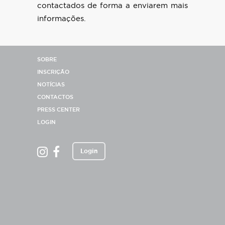
contactados de forma a enviarem mais
informações.
SOBRE
INSCRIÇÃO
NOTÍCIAS
CONTACTOS
PRESS CENTER
LOGIN
Login