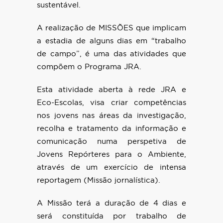
sustentável.
A realização de MISSÕES que implicam
a estadia de alguns dias em “trabalho
de campo”, é uma das atividades que
compõem o Programa JRA.
Esta atividade aberta à rede JRA e
Eco-Escolas, visa criar competências
nos jovens nas áreas da investigação,
recolha e tratamento da informação e
comunicação numa perspetiva de
Jovens Repórteres para o Ambiente,
através de um exercício de intensa
reportagem (Missão jornalística).
A Missão terá a duração de 4 dias e
será constituída por trabalho de