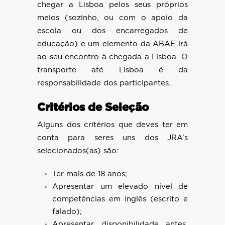
chegar a Lisboa pelos seus próprios
meios (sozinho, ou com o apoio da
escola ou dos encarregados de
educação) e um elemento da ABAE irá
ao seu encontro à chegada a Lisboa. O
transporte até Lisboa é da
responsabilidade dos participantes.
Critérios de Seleção
Alguns dos critérios que deves ter em
conta para seres uns dos JRA’s
selecionados(as) são:
Ter mais de 18 anos;
Apresentar um elevado nível de
competências em inglês (escrito e
falado);
Apresentar disponibilidade antes,