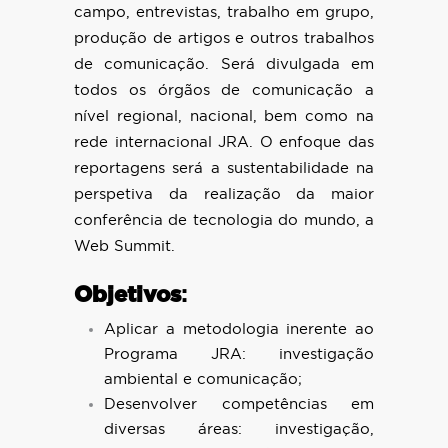
campo, entrevistas, trabalho em grupo,
produção de artigos e outros trabalhos
de comunicação. Será divulgada em
todos os órgãos de comunicação a
nível regional, nacional, bem como na
rede internacional JRA. O enfoque das
reportagens será a sustentabilidade na
perspetiva da realização da maior
conferência de tecnologia do mundo, a
Web Summit.
Objetivos
:
Aplicar a metodologia inerente ao
Programa JRA: investigação
ambiental e comunicação;
Desenvolver competências em
diversas áreas: investigação,