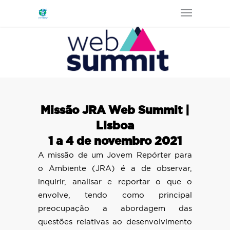
Missão JRA Web Summit |
Lisboa
1 a 4 de novembro 2021
A missão de um Jovem Repórter para
o Ambiente (JRA) é a de observar,
inquirir, analisar e reportar o que o
envolve, tendo como principal
preocupação a abordagem das
questões relativas ao desenvolvimento