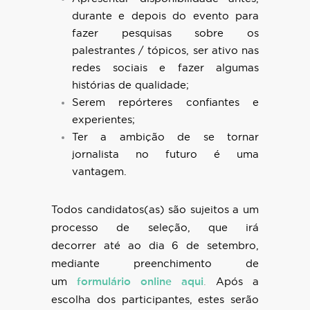
durante e depois do evento para
fazer pesquisas sobre os
palestrantes / tópicos, ser ativo nas
redes sociais e fazer algumas
histórias de qualidade;
Serem repórteres confiantes e
experientes;
Ter a ambição de se tornar
jornalista no futuro é uma
vantagem.
Todos candidatos(as) são sujeitos a um
processo de seleção, que irá
decorrer até ao dia 6 de setembro,
mediante preenchimento de
um
formulário online aqui
.
Após a
escolha dos participantes, estes serão