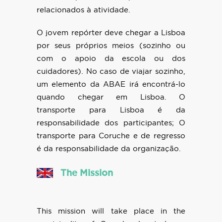
relacionados à atividade.
O jovem repórter deve chegar a Lisboa
por seus próprios meios (sozinho ou
com o apoio da escola ou dos
cuidadores). No caso de viajar sozinho,
um elemento da ABAE irá encontrá-lo
quando chegar em Lisboa. O
transporte para Lisboa é da
responsabilidade dos participantes; O
transporte para Coruche e de regresso
é da responsabilidade da organização.
The Mission
This mission will take place in the