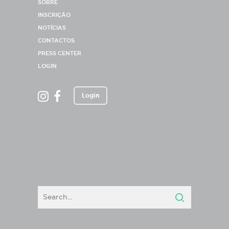
SOBRE
INSCRIÇÃO
NOTÍCIAS
CONTACTOS
PRESS CENTER
LOGIN
Login