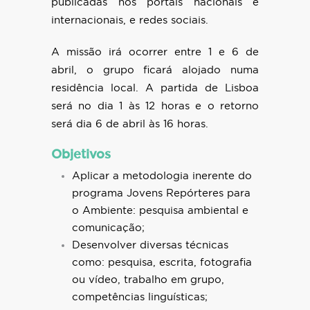
publicadas nos portais nacionais e
internacionais, e redes sociais.
A missão irá ocorrer entre 1 e 6 de
abril, o grupo ficará alojado numa
residência local. A partida de Lisboa
será no dia 1 às 12 horas e o retorno
será dia 6 de abril às 16 horas.
Objetivos
Aplicar a metodologia inerente do
programa Jovens Repórteres para
o Ambiente: pesquisa ambiental e
comunicação;
Desenvolver diversas técnicas
como: pesquisa, escrita, fotografia
ou vídeo, trabalho em grupo,
competências linguísticas;