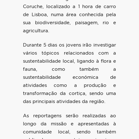
Coruche, localizado a 1 hora de carro
de Lisboa, numa área conhecida pela
sua biodiversidade, paisagem, rio e
agricultura.
Durante 5 dias os jovens irão investigar
vários tópicos relacionados com a
sustentabilidade local, ligando à flora e
fauna, como também a
sustentabilidade económica de
atividades como a produção e
transformação da cortiça, sendo uma
das principais atividades da região.
As reportagens serão realizadas ao
longo da missão e apresentadas à
comunidade local, sendo também