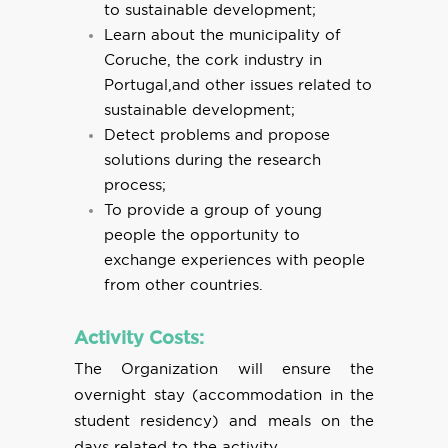
to sustainable development;
Learn about the municipality of
Coruche, the cork industry in
Portugal,and other issues related to
sustainable development;
Detect problems and propose
solutions during the research
process;
To provide a group of young
people the opportunity to
exchange experiences with people
from other countries.
Activity Costs:
The Organization will ensure the
overnight stay (accommodation in the
student residency) and meals on the
days related to the activity.