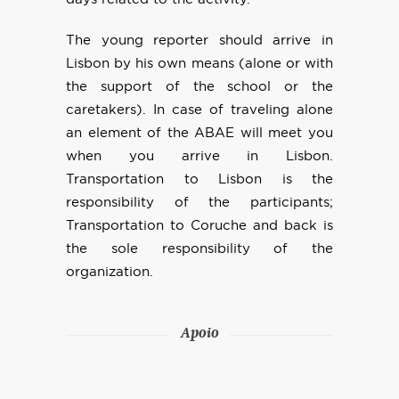
The young reporter should arrive in
Lisbon by his own means (alone or with
the support of the school or the
caretakers). In case of traveling alone
an element of the ABAE will meet you
when you arrive in Lisbon.
Transportation to Lisbon is the
responsibility of the participants;
Transportation to Coruche and back is
the sole responsibility of the
organization.
Apoio