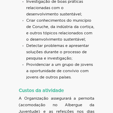
Investigação de boas práticas
relacionadas com o
desenvolvimento sustentável;
Criar conhecimentos do município
de Coruche, da indústria da cortiça,
e outros tópicos relacionados com
o desenvolvimento sustentável;
Detectar problemas e apresentar
soluções durante o processo de
pesquisa e investigação;
Providenciar a um grupo de jovens
a oportunidade de convívio com
jovens de outros países.
Custos da atividade
A Organização assegurará a pernoita
(acomodação no Albergue da
Juventude) e as refeições nos dias