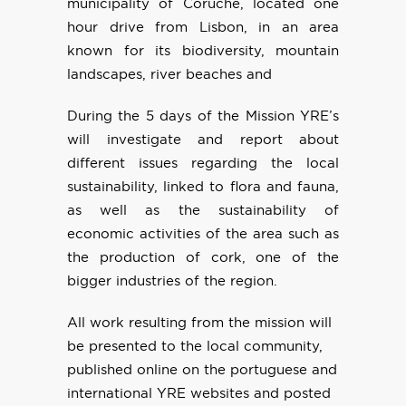
municipality of Coruche, located one
hour drive from Lisbon, in an area
known for its biodiversity, mountain
landscapes, river beaches and
During the 5 days of the Mission YRE’s
will investigate and report about
different issues regarding the local
sustainability, linked to flora and fauna,
as well as the sustainability of
economic activities of the area such as
the production of cork, one of the
bigger industries of the region.
All work resulting from the mission will
be presented to the local community,
published online on the portuguese and
international YRE websites and posted