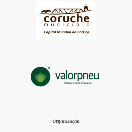
Organização