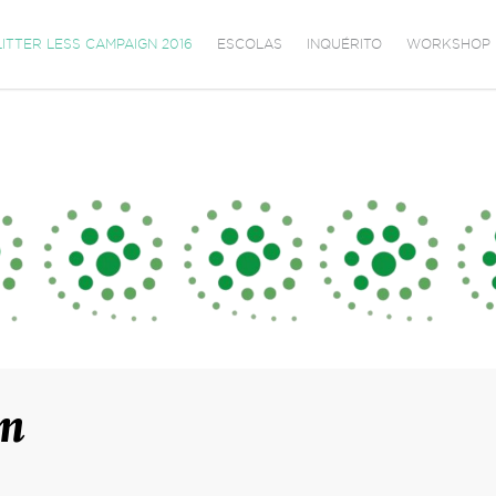
LITTER LESS CAMPAIGN 2016
ESCOLAS
INQUÉRITO
WORKSHOP
gn