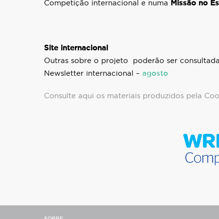
Competição internacional e numa
Missão no Es
Site internacional
Outras sobre o projeto poderão ser consultad
Newsletter internacional –
agosto
Consulte aqui os materiais produzidos pela Co
SOBRE