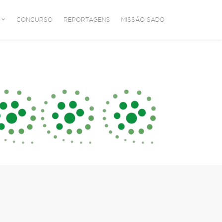
CONCURSO
REPORTAGENS
MISSÃO SADO