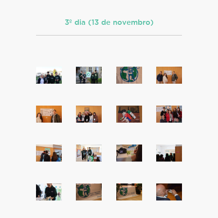
3º dia (13 de novembro)