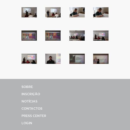
SOBRE
INSCRIÇÃO
NOTÍCIAS
CONTACTOS
PRESS CENTER
LOGIN