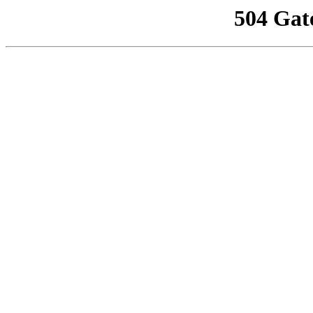
504 Gat