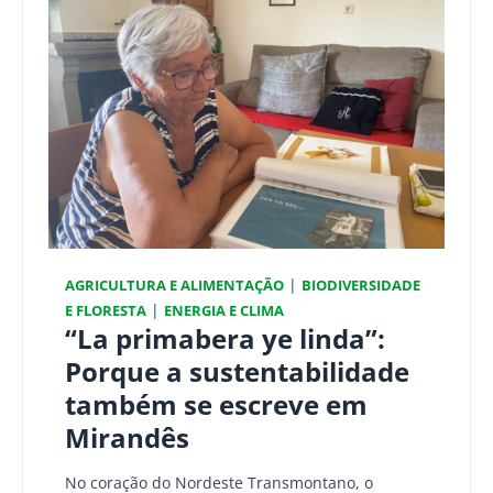
|
AGRICULTURA E ALIMENTAÇÃO
BIODIVERSIDADE
|
E FLORESTA
ENERGIA E CLIMA
“La primabera ye linda”:
Porque a sustentabilidade
também se escreve em
Mirandês
No coração do Nordeste Transmontano, o