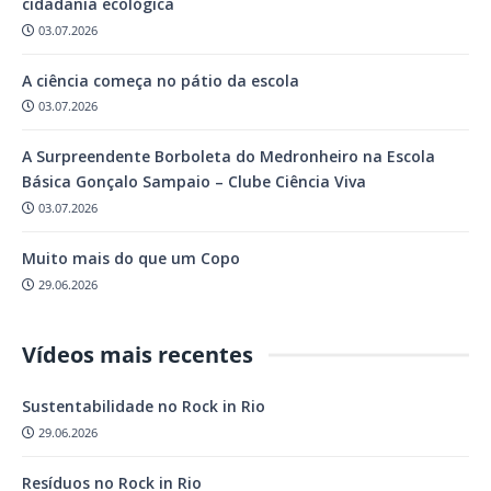
cidadania ecológica
03.07.2026
A ciência começa no pátio da escola
03.07.2026
A Surpreendente Borboleta do Medronheiro na Escola
Básica Gonçalo Sampaio – Clube Ciência Viva
03.07.2026
Muito mais do que um Copo
29.06.2026
Vídeos mais recentes
Sustentabilidade no Rock in Rio
29.06.2026
Resíduos no Rock in Rio