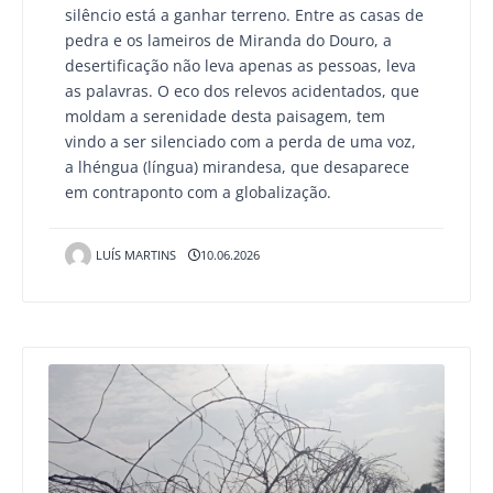
silêncio está a ganhar terreno. Entre as casas de
pedra e os lameiros de Miranda do Douro, a
desertificação não leva apenas as pessoas, leva
as palavras. O eco dos relevos acidentados, que
moldam a serenidade desta paisagem, tem
vindo a ser silenciado com a perda de uma voz,
a lhéngua (língua) mirandesa, que desaparece
em contraponto com a globalização.
LUÍS MARTINS
10.06.2026