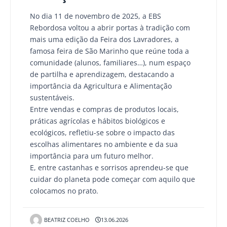
No dia 11 de novembro de 2025, a EBS
Rebordosa voltou a abrir portas à tradição com
mais uma edição da Feira dos Lavradores, a
famosa feira de São Marinho que reúne toda a
comunidade (alunos, familiares…), num espaço
de partilha e aprendizagem, destacando a
importância da Agricultura e Alimentação
sustentáveis.
Entre vendas e compras de produtos locais,
práticas agrícolas e hábitos biológicos e
ecológicos, refletiu-se sobre o impacto das
escolhas alimentares no ambiente e da sua
importância para um futuro melhor.
E, entre castanhas e sorrisos aprendeu-se que
cuidar do planeta pode começar com aquilo que
colocamos no prato.
BEATRIZ COELHO
13.06.2026