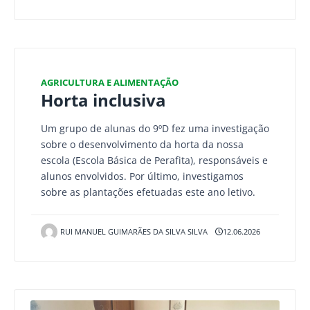
AGRICULTURA E ALIMENTAÇÃO
Horta inclusiva
Um grupo de alunas do 9ºD fez uma investigação
sobre o desenvolvimento da horta da nossa
escola (Escola Básica de Perafita), responsáveis e
alunos envolvidos. Por último, investigamos
sobre as plantações efetuadas este ano letivo.
RUI MANUEL GUIMARÃES DA SILVA SILVA
12.06.2026