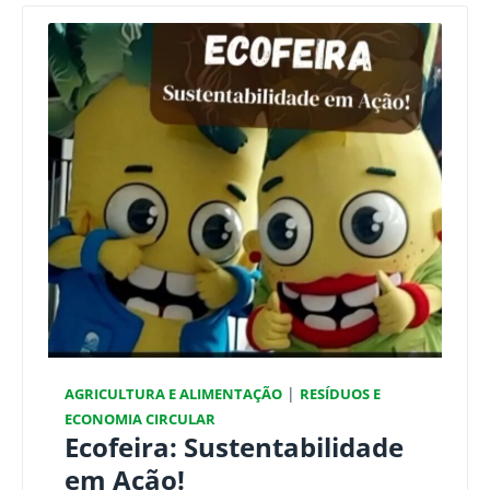
|
AGRICULTURA E ALIMENTAÇÃO
RESÍDUOS E
ECONOMIA CIRCULAR
Ecofeira: Sustentabilidade
em Ação!