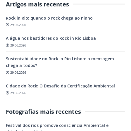
Artigos mais recentes
Rock in Rio: quando o rock chega ao ninho
29.06.2026
A água nos bastidores do Rock in Rio Lisboa
29.06.2026
Sustentabilidade no Rock in Rio Lisboa: a mensagem
chega a todos?
29.06.2026
Cidade do Rock: O Desafio da Certificação Ambiental
29.06.2026
Fotografias mais recentes
Festival dos rios promove consciência Ambiental e