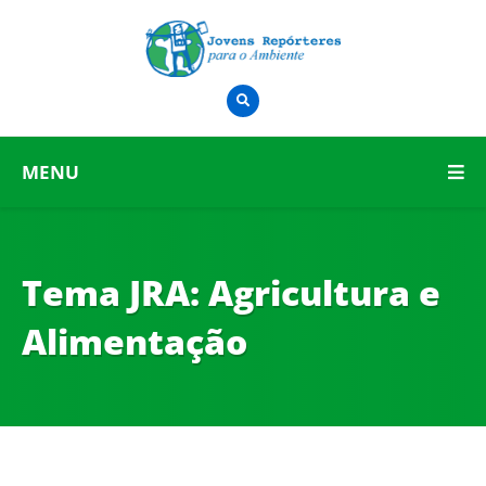
MENU
Tema JRA:
Agricultura e
Alimentação