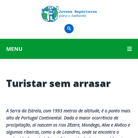
MENU
Turistar sem arrasar
A Serra da Estrela, com 1993 metros de altitude, é o ponto mais
alto de Portugal Continental. Dada a maior ocorrência de
precipitação, aí nascem os rios Zêzere, Mondego, Alva e Alvôco e
algumas ribeiras, como a de Leandres, onde se encontra o