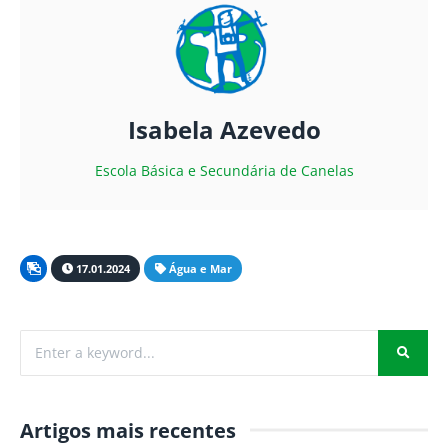
Isabela Azevedo
Escola Básica e Secundária de Canelas
17.01.2024
Água e Mar
Artigos mais recentes