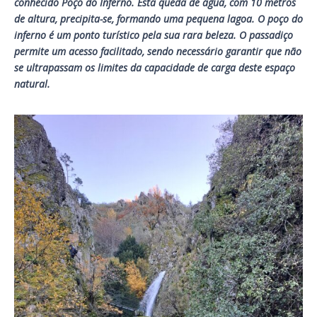
conhecido Poço do Inferno. Esta queda de água, com 10 metros
de altura, precipita-se, formando uma pequena lagoa. O poço do
inferno é um ponto turístico pela sua rara beleza. O passadiço
permite um acesso facilitado, sendo necessário garantir que não
se ultrapassam os limites da capacidade de carga deste espaço
natural.