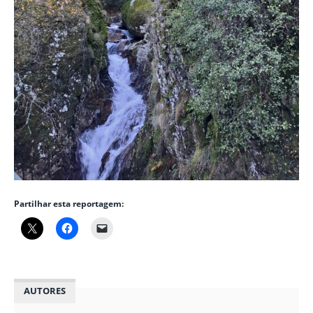
Partilhar esta reportagem:
AUTORES