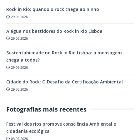
Rock in Rio: quando o rock chega ao ninho
29.06.2026
A água nos bastidores do Rock in Rio Lisboa
29.06.2026
Sustentabilidade no Rock in Rio Lisboa: a mensagem
chega a todos?
29.06.2026
Cidade do Rock: O Desafio da Certificação Ambiental
29.06.2026
Fotografias mais recentes
Festival dos rios promove consciência Ambiental e
cidadania ecológica
03.07.2026