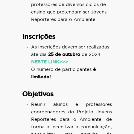
professores de diversos ciclos de
ensino que pretendam ser Jovens
Repórteres para o Ambiente.
Inscrições
As inscrições devem ser realizadas
até dia
25 de outubro
de 2024
NESTE LINK>>>
O número de participantes
é
limitado!
Objetivos
Reunir alunos e professores
coordenadores do Projeto Jovens
Repórteres para o Ambiente, de
forma a incentivar a comunicação,