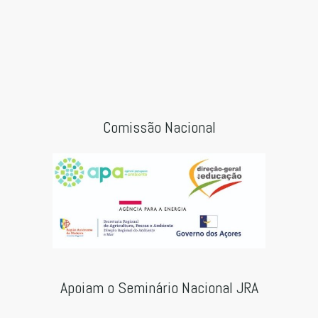
Comissão Nacional
Apoiam o Seminário Nacional JRA