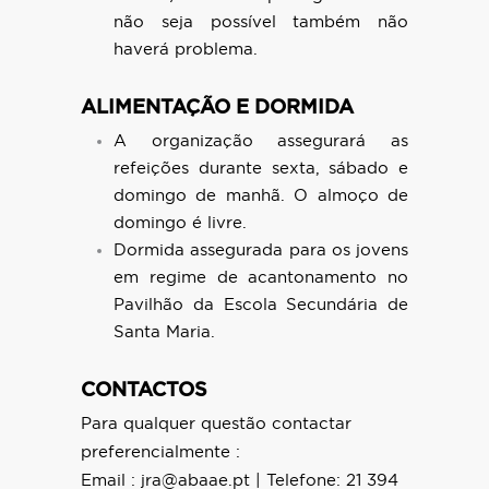
não seja possível também não
haverá problema.
ALIMENTAÇÃO E DORMIDA
A organização assegurará as
refeições durante sexta, sábado e
domingo de manhã. O almoço de
domingo é livre.
Dormida assegurada para os jovens
em regime de acantonamento no
Pavilhão da Escola Secundária de
Santa Maria.
CONTACTOS
Para qualquer questão contactar
preferencialmente :
Email : jra@abaae.pt | Telefone: 21 394