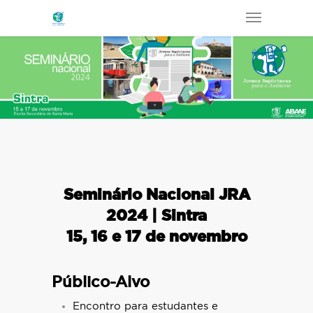
Seminário Nacional JRA
2024 | Sintra
15, 16 e 17 de novembro
Público-Alvo
Encontro para estudantes e