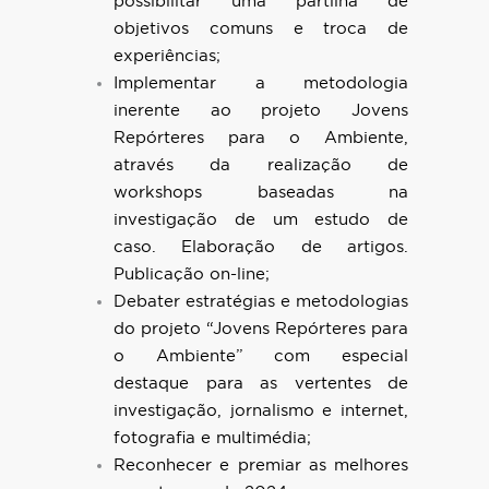
possibilitar uma partilha de
objetivos comuns e troca de
experiências;
Implementar a metodologia
inerente ao projeto Jovens
Repórteres para o Ambiente,
através da realização de
workshops baseadas na
investigação de um estudo de
caso. Elaboração de artigos.
Publicação on-line;
Debater estratégias e metodologias
do projeto “Jovens Repórteres para
o Ambiente” com especial
destaque para as vertentes de
investigação, jornalismo e internet,
fotografia e multimédia;
Reconhecer e premiar as melhores