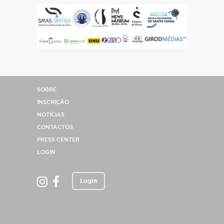
SOBRE
INSCRIÇÃO
NOTÍCIAS
CONTACTOS
PRESS CENTER
LOGIN
Login