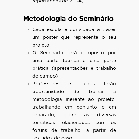
reportagens de 2024;
Metodologia do Seminário
Cada escola é convidada a trazer
um poster que represente o seu
projeto
O Seminário será composto por
uma parte teórica e uma parte
prática (apresentações e trabalho
de campo)
Professores e alunos terão
oportunidade de treinar a
metodologia inerente ao projeto,
trabalhando em conjunto e em
separado, sobre as diversas
temáticas relacionadas com os
fóruns de trabalho, a partir de
“estudos de caso”.