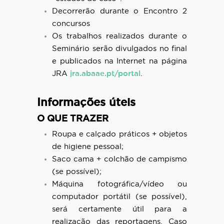
Decorrerão durante o Encontro 2
concursos
Os trabalhos realizados durante o
Seminário serão divulgados no final
e publicados na Internet na página
JRA
jra.abaae.pt/portal
.
Informações úteis
O QUE TRAZER
Roupa e calçado práticos + objetos
de higiene pessoal;
Saco cama + colchão de campismo
(se possível);
Máquina fotográfica/vídeo ou
computador portátil (se possível),
será certamente útil para a
realização das reportagens. Caso