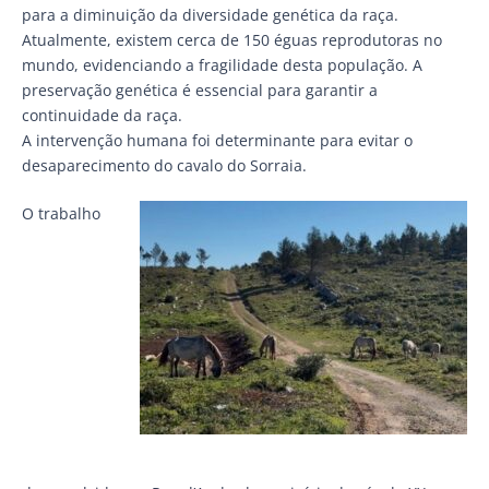
para a diminuição da diversidade genética da raça.
Atualmente, existem cerca de 150 éguas reprodutoras no
mundo, evidenciando a fragilidade desta população. A
preservação genética é essencial para garantir a
continuidade da raça.
A intervenção humana foi determinante para evitar o
desaparecimento do cavalo do Sorraia.
O trabalho