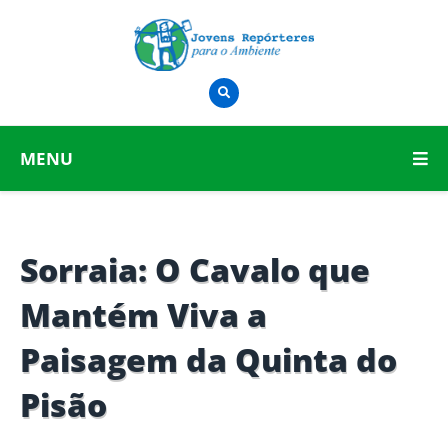
MENU
Sorraia: O Cavalo que
Mantém Viva a
Paisagem da Quinta do
Pisão