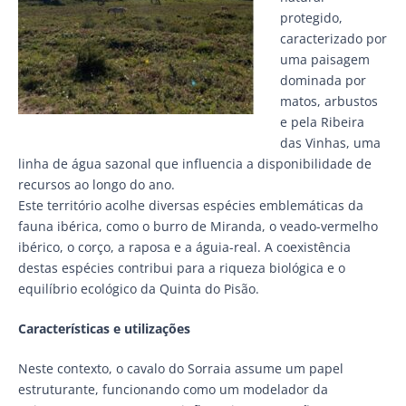
protegido,
caracterizado por
uma paisagem
dominada por
matos, arbustos
e pela Ribeira
das Vinhas, uma
linha de água sazonal que influencia a disponibilidade de
recursos ao longo do ano.
Este território acolhe diversas espécies emblemáticas da
fauna ibérica, como o burro de Miranda, o veado-vermelho
ibérico, o corço, a raposa e a águia-real. A coexistência
destas espécies contribui para a riqueza biológica e o
equilíbrio ecológico da Quinta do Pisão.
Características e utilizações
Neste contexto, o cavalo do Sorraia assume um papel
estruturante, funcionando como um modelador da