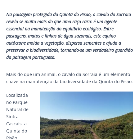
Na paisagem protegida da Quinta do Pisão, o cavalo do Sorraia
revela-se muito mais do que uma raça rara: é um agente
essencial na manutenção do equilíbrio ecológico. Entre
pastagens, matos e linhas de água sazonais, este equino
autóctone molda a vegetação, dispersa sementes e ajuda a
preservar a biodiversidade, tornando-se um verdadeiro guardião
da paisagem portuguesa.
Mais do que um animal, o cavalo da Sorraia é um elemento-
chave na manutenção da biodiversidade da Quinta do Pisão.
Localizada
no Parque
Natural de
Sintra-
Cascais, a
Quinta do
Pisão