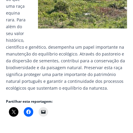
uma raça
equina
rara. Para
além do
seu valor
histórico,
científico e genético, desempenha um papel importante na
manutenção do equilíbrio ecológico. Através do pastoreio e
da dispersão de sementes, contribui para a conservação da
biodiversidade e da paisagem natural. Preservar esta raça
significa proteger uma parte importante do património
natural português e garantir a continuidade dos processos
ecológicos que sustentam o equilíbrio da natureza.
Partilhar esta reportagem: