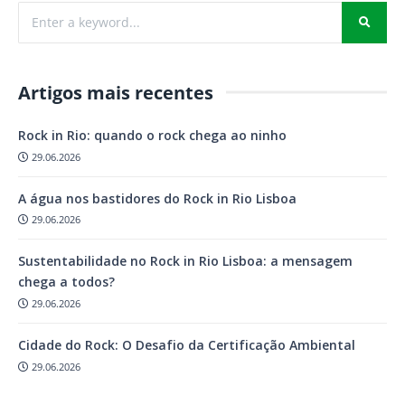
Artigos mais recentes
Rock in Rio: quando o rock chega ao ninho
29.06.2026
A água nos bastidores do Rock in Rio Lisboa
29.06.2026
Sustentabilidade no Rock in Rio Lisboa: a mensagem
chega a todos?
29.06.2026
Cidade do Rock: O Desafio da Certificação Ambiental
29.06.2026