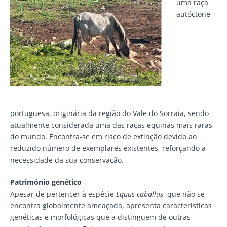
uma raça
autóctone
portuguesa, originária da região do Vale do Sorraia, sendo
atualmente considerada uma das raças equinas mais raras
do mundo. Encontra-se em risco de extinção devido ao
reduzido número de exemplares existentes, reforçando a
necessidade da sua conservação.
Património genético
Apesar de pertencer à espécie
Equus caballus
, que não se
encontra globalmente ameaçada, apresenta características
genéticas e morfológicas que a distinguem de outras