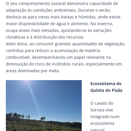
O seu comportamento sazonal demonstra capacidade de
adaptação às condições ambientais. Durante o verão,
desloca-se para zonas mais baixas e húmidas, onde existe
maior disponibilidade de água e alimento. No inverno,
ocupa áreas mais elevadas, ajustando-se às variações
climáticas e à distribuição dos recursos.
Além disso, ao consumir grandes quantidades de vegetação,
contribui para reduzir a acumulação de matéria
combustível, desempenhando um papel relevante na
diminuição do risco de incêndios rurais, especialmente em
áreas dominadas por mato.
Ecossistema do
Quinta do Pisão
O cavalo do
Sorraia vive
integrado num
ecossistema
natural