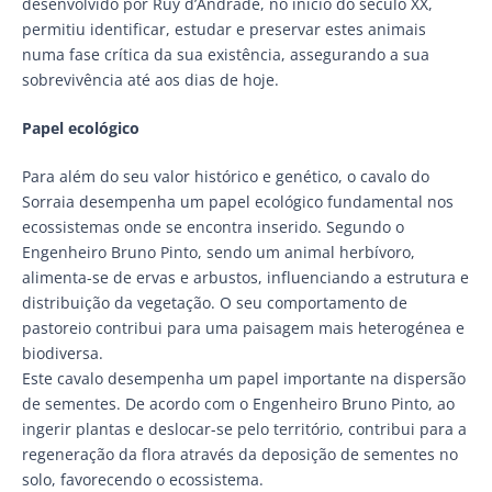
desenvolvido por Ruy d’Andrade, no início do século XX,
permitiu identificar, estudar e preservar estes animais
numa fase crítica da sua existência, assegurando a sua
sobrevivência até aos dias de hoje.
Papel ecológico
Para além do seu valor histórico e genético, o cavalo do
Sorraia desempenha um papel ecológico fundamental nos
ecossistemas onde se encontra inserido. Segundo o
Engenheiro Bruno Pinto, sendo um animal herbívoro,
alimenta-se de ervas e arbustos, influenciando a estrutura e
distribuição da vegetação. O seu comportamento de
pastoreio contribui para uma paisagem mais heterogénea e
biodiversa.
Este cavalo desempenha um papel importante na dispersão
de sementes. De acordo com o Engenheiro Bruno Pinto, ao
ingerir plantas e deslocar-se pelo território, contribui para a
regeneração da flora através da deposição de sementes no
solo, favorecendo o ecossistema.