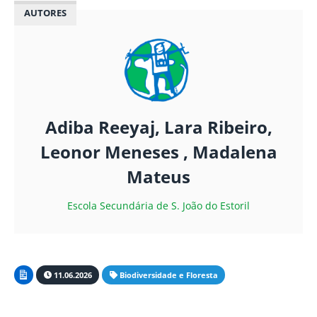
AUTORES
Adiba Reeyaj, Lara Ribeiro,
Leonor Meneses , Madalena
Mateus
Escola Secundária de S. João do Estoril
11.06.2026
Biodiversidade e Floresta