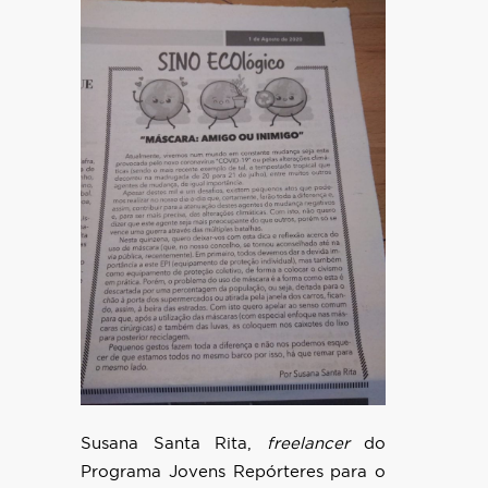
Susana Santa Rita,
freelancer
do
Programa Jovens Repórteres para o