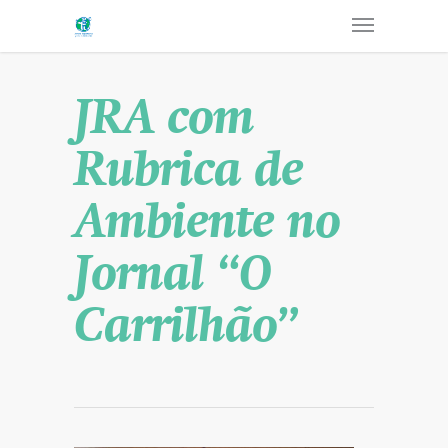
JRA com
Rubrica de
Ambiente no
Jornal “O
Carrilhão”