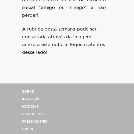
social “amigo ou inimigo” a não
perder!
A rubrica desta semana pode ser
consultada através da imagem
anexa a esta notícia! Fiquem atentos
desse lado!
SOBRE
INSCRIÇÃO
NOTÍCIAS
CONTACTOS
PRESS CENTER
LOGIN