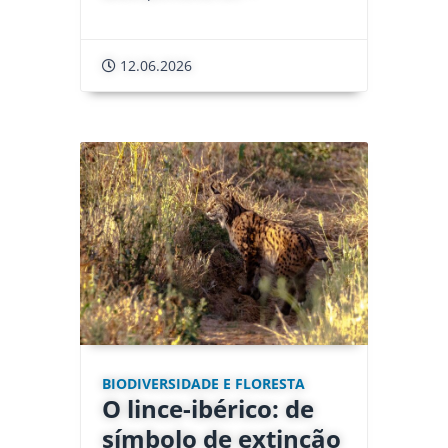
12.06.2026
BIODIVERSIDADE E FLORESTA
O lince-ibérico: de
símbolo de extinção