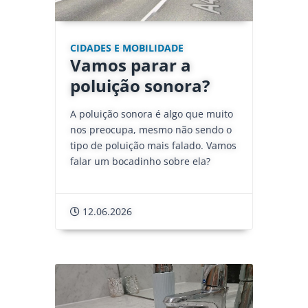
CIDADES E MOBILIDADE
Vamos parar a
poluição sonora?
A poluição sonora é algo que muito
nos preocupa, mesmo não sendo o
tipo de poluição mais falado. Vamos
falar um bocadinho sobre ela?
12.06.2026