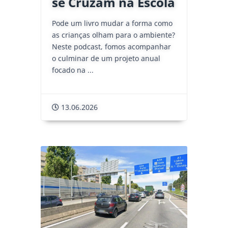
se Cruzam na Escola
Pode um livro mudar a forma como
as crianças olham para o ambiente?
Neste podcast, fomos acompanhar
o culminar de um projeto anual
focado na ...
13.06.2026