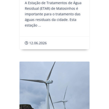
A Estação de Tratamentos de Água
Residual (ETAR) de Matosinhos é
importante para o tratamento das
águas residuais da cidade. Esta
estação ...
12.06.2026