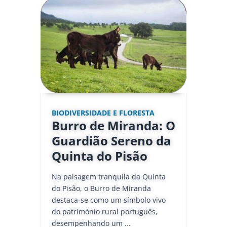
BIODIVERSIDADE E FLORESTA
Burro de Miranda: O
Guardião Sereno da
Quinta do Pisão
Na paisagem tranquila da Quinta
do Pisão, o Burro de Miranda
destaca‑se como um símbolo vivo
do património rural português,
desempenhando um ...