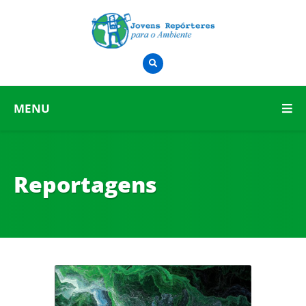
MENU
Reportagens