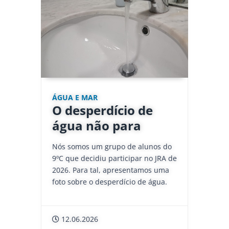
ÁGUA E MAR
O desperdício de
água não para
Nós somos um grupo de alunos do
9ºC que decidiu participar no JRA de
2026. Para tal, apresentamos uma
foto sobre o desperdício de água.
12.06.2026