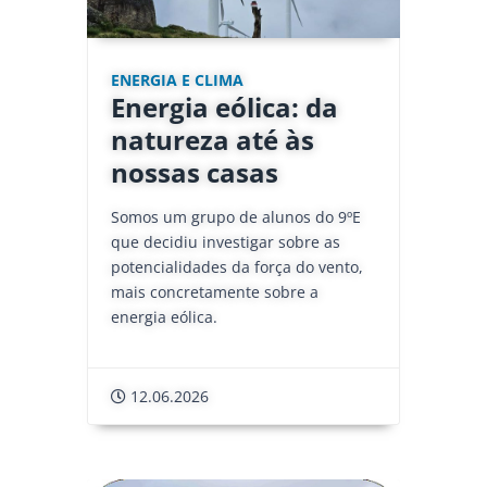
ENERGIA E CLIMA
Energia eólica: da
natureza até às
nossas casas
Somos um grupo de alunos do 9ºE
que decidiu investigar sobre as
potencialidades da força do vento,
mais concretamente sobre a
energia eólica.
12.06.2026