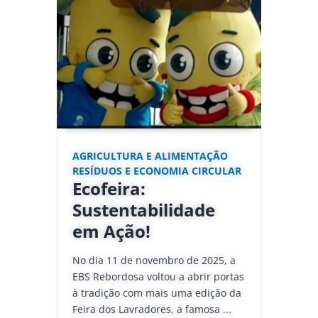
AGRICULTURA E ALIMENTAÇÃO
RESÍDUOS E ECONOMIA CIRCULAR
Ecofeira:
Sustentabilidade
em Ação!
No dia 11 de novembro de 2025, a
EBS Rebordosa voltou a abrir portas
à tradição com mais uma edição da
Feira dos Lavradores, a famosa ...