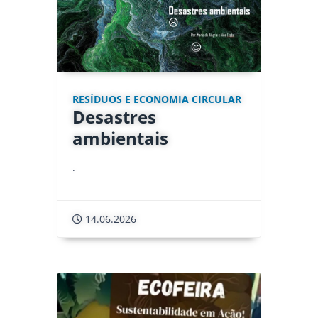
RESÍDUOS E ECONOMIA CIRCULAR
Desastres
ambientais
.
14.06.2026