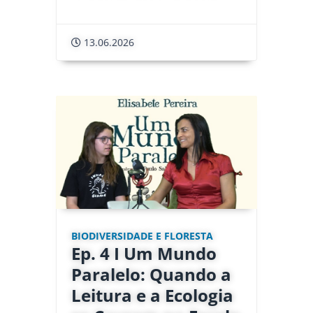
13.06.2026
BIODIVERSIDADE E FLORESTA
Ep. 4 I Um Mundo
Paralelo: Quando a
Leitura e a Ecologia