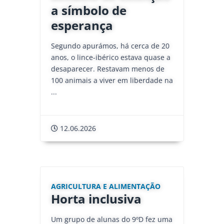
a símbolo de
esperança
Segundo apurámos, há cerca de 20
anos, o lince-ibérico estava quase a
desaparecer. Restavam menos de
100 animais a viver em liberdade na
...
12.06.2026
AGRICULTURA E ALIMENTAÇÃO
Horta inclusiva
Um grupo de alunas do 9ºD fez uma