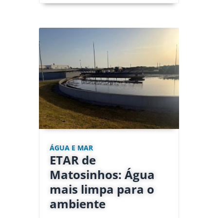
ÁGUA E MAR
ETAR de
Matosinhos: Água
mais limpa para o
ambiente