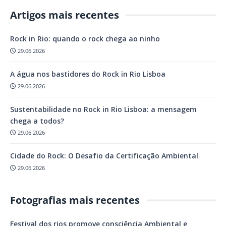
Artigos mais recentes
Rock in Rio: quando o rock chega ao ninho
29.06.2026
A água nos bastidores do Rock in Rio Lisboa
29.06.2026
Sustentabilidade no Rock in Rio Lisboa: a mensagem
chega a todos?
29.06.2026
Cidade do Rock: O Desafio da Certificação Ambiental
29.06.2026
Fotografias mais recentes
Festival dos rios promove consciência Ambiental e